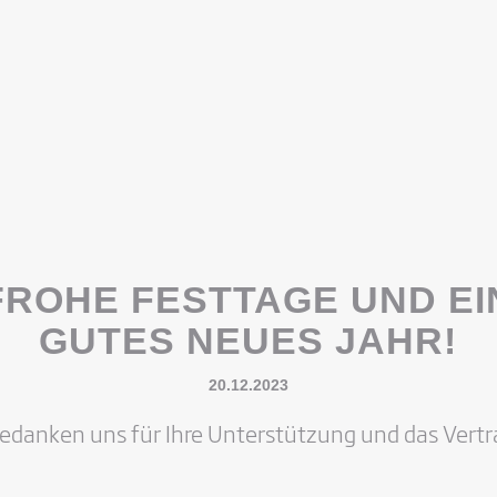
FROHE FESTTAGE UND EI
GUTES NEUES JAHR!
20.12.2023
bedanken uns für Ihre Unterstützung und das Vertr