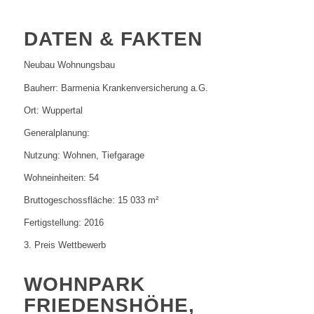
DATEN & FAKTEN
Neubau Wohnungsbau
Bauherr:
Barmenia Krankenversicherung a.G.
Ort:
Wuppertal
Generalplanung:
Nutzung:
Wohnen, Tiefgarage
Wohneinheiten:
54
Bruttogeschossfläche:
15 033 m²
Fertigstellung:
2016
3. Preis Wettbewerb
WOHNPARK
FRIEDENSHÖHE,